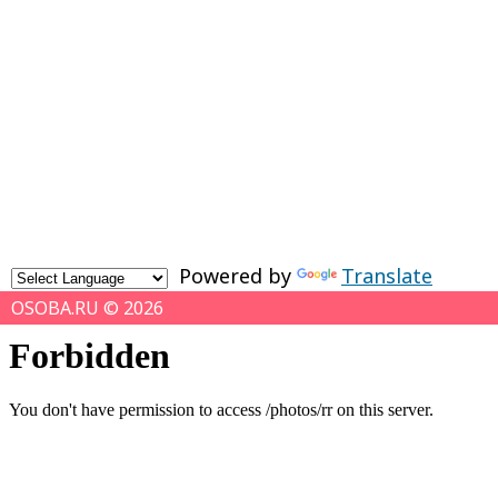
Powered by
Translate
OSOBA.RU © 2026