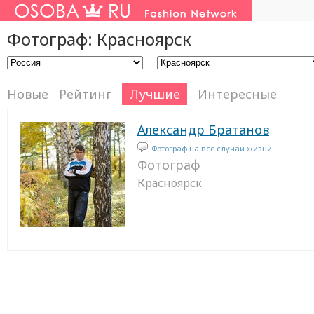
Фотограф: Красноярск
Новые
Рейтинг
Лучшие
Интересные
Александр Братанов
Фотограф на все случаи жизни.
Фотограф
Красноярск