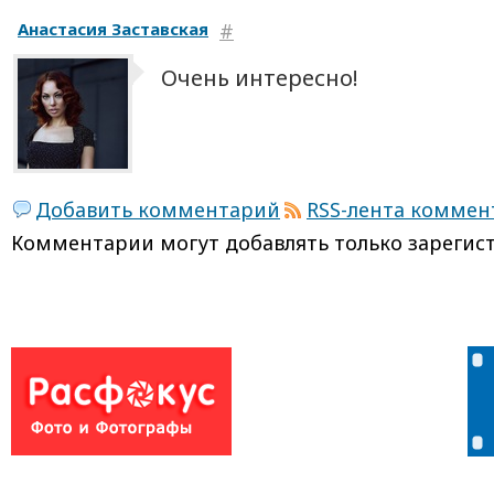
Анастасия Заставская
#
Очень интересно!
Добавить комментарий
RSS-лента коммен
Комментарии могут добавлять только
зарегис