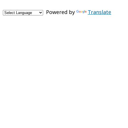
Powered by
Translate