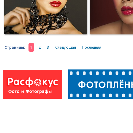
Страницы:
1
2
3
Следующая
Последняя