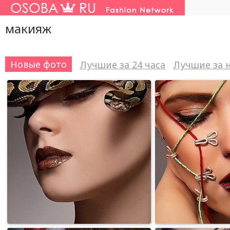
макияж
Новые фото
Лучшие за 24 часа
Лучшие за 