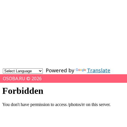
Powered by
Translate
OSOBA.RU © 2026