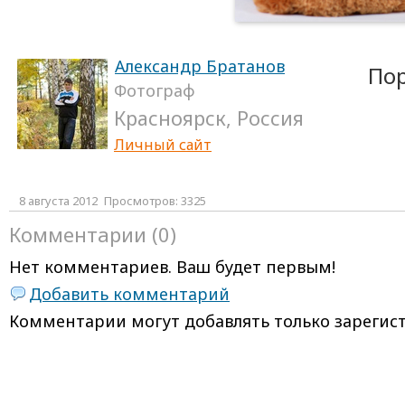
Александр Братанов
По
Фотограф
Красноярск, Россия
Личный сайт
8 августа 2012
Просмотров: 3325
Комментарии (0)
Нет комментариев. Ваш будет первым!
Добавить комментарий
Комментарии могут добавлять только
зарегис