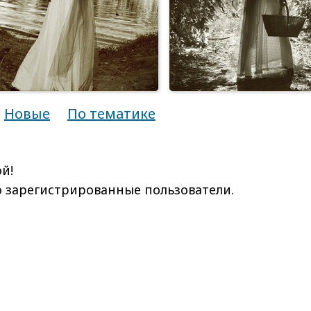
Новые
По тематике
й!
ко зарегистрированные пользователи.