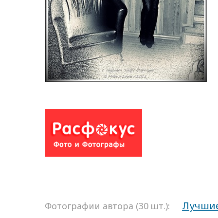
Лучши
Фотографии автора (30 шт.):