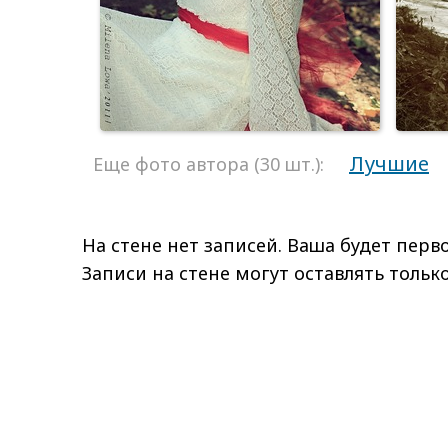
Лучшие
Еще фото автора (30 шт.):
На стене нет записей. Ваша будет перво
Записи на стене могут оставлять толь