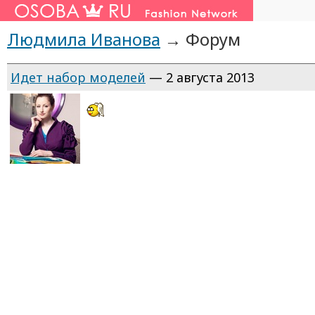
Людмила Иванова
→ Форум
Идет набор моделей
— 2 августа 2013