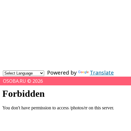
Powered by
Translate
OSOBA.RU © 2026