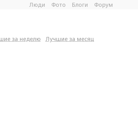
Люди
Фото
Блоги
Форум
шие за неделю
Лучшие за месяц