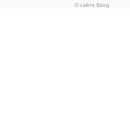
О сайте
Вход