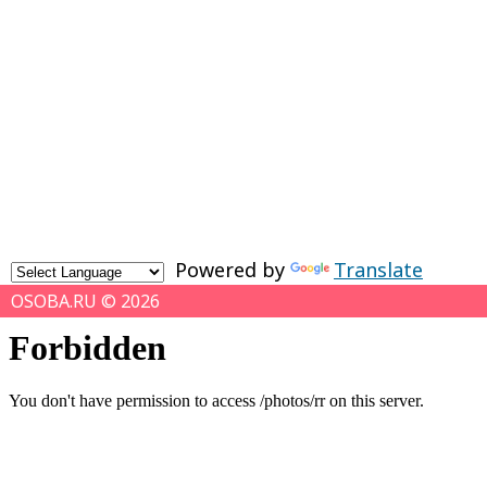
Powered by
Translate
OSOBA.RU © 2026