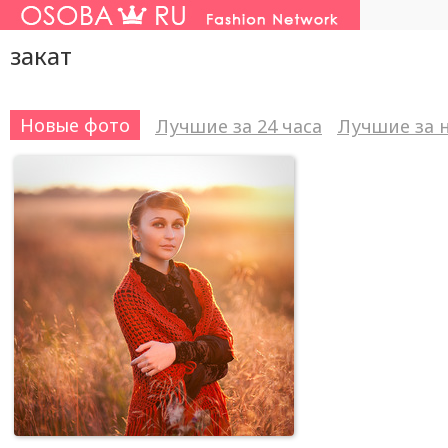
закат
Новые фото
Лучшие за 24 часа
Лучшие за 