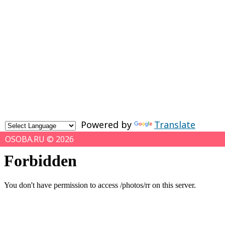
Powered by
Translate
OSOBA.RU © 2026