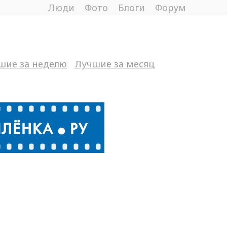
Люди
Фото
Блоги
Форум
шие за неделю
Лучшие за месяц