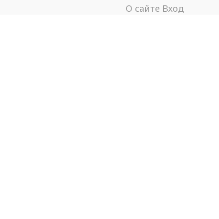
О сайте
Вход