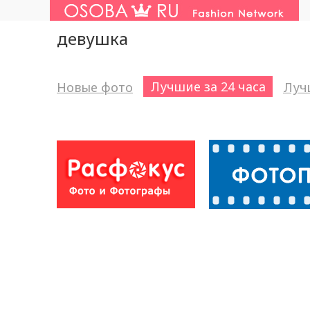
девушка
Лучшие за 24 часа
Новые фото
Луч