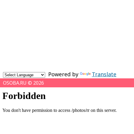
Powered by
Translate
OSOBA.RU © 2026