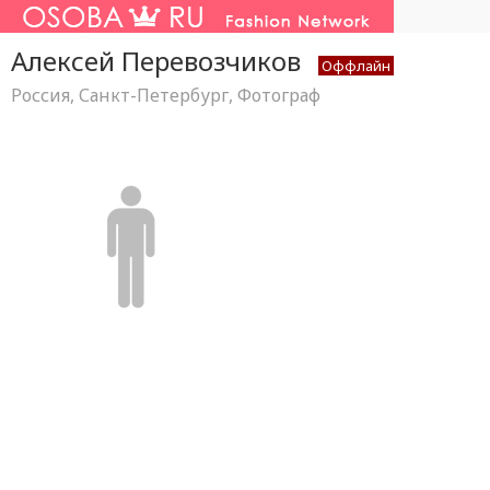
Алексей Перевозчиков
Оффлайн
Россия, Санкт-Петербург, Фотограф