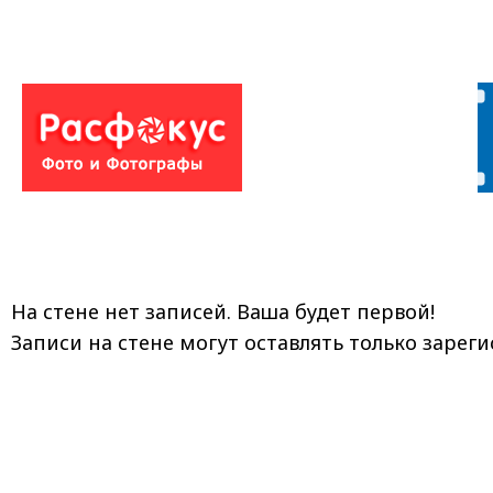
На стене нет записей. Ваша будет первой!
Записи на стене могут оставлять только зарег