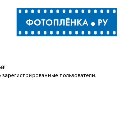
й!
ко зарегистрированные пользователи.