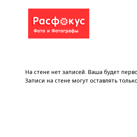
На стене нет записей. Ваша будет перво
Записи на стене могут оставлять толь